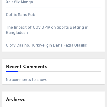
Xalaflix Manga
Coflix Sans Pub
The Impact of COVID-19 on Sports Betting in
Bangladesh
Glory Casino: Türkiye için Daha Fazla Olasılık
Recent Comments
No comments to show.
Archives