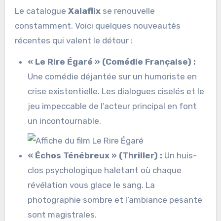
Le catalogue
Xalaflix
se renouvelle
constamment. Voici quelques nouveautés
récentes qui valent le détour :
« Le Rire Égaré » (Comédie Française) :
Une comédie déjantée sur un humoriste en
crise existentielle. Les dialogues ciselés et le
jeu impeccable de l’acteur principal en font
un incontournable.
« Échos Ténébreux » (Thriller) :
Un huis-
clos psychologique haletant où chaque
révélation vous glace le sang. La
photographie sombre et l’ambiance pesante
sont magistrales.