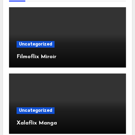
Uncategorized
Filmoflix Miroir
Uncategorized
Xalaflix Manga