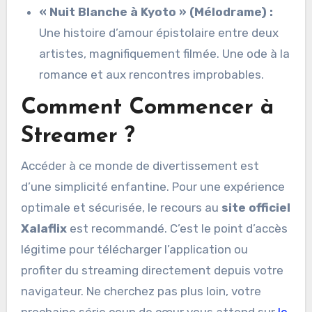
« Nuit Blanche à Kyoto » (Mélodrame) :
Une histoire d’amour épistolaire entre deux
artistes, magnifiquement filmée. Une ode à la
romance et aux rencontres improbables.
Comment Commencer à
Streamer ?
Accéder à ce monde de divertissement est
d’une simplicité enfantine. Pour une expérience
optimale et sécurisée, le recours au
site officiel
Xalaflix
est recommandé. C’est le point d’accès
légitime pour télécharger l’application ou
profiter du streaming directement depuis votre
navigateur. Ne cherchez pas plus loin, votre