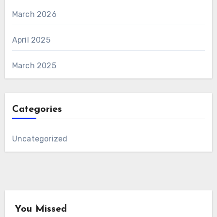
March 2026
April 2025
March 2025
Categories
Uncategorized
You Missed