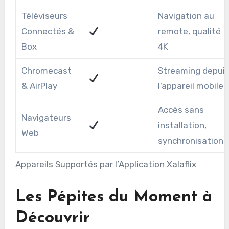
Téléviseurs
Navigation au
Connectés &
remote, qualité
Box
4K
Chromecast
Streaming depui
& AirPlay
l’appareil mobile
Accès sans
Navigateurs
installation,
Web
synchronisation
Appareils Supportés par l’Application Xalaflix
Les Pépites du Moment à
Découvrir