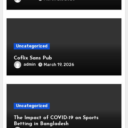
Uncategorized
Coflix Sans Pub
admin
March 19, 2026
Uncategorized
The Impact of COVID-19 on Sports
Betting in Bangladesh