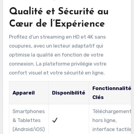
Qualité et Sécurité au
Cœur de l’Expérience
Profitez d’un streaming en HD et 4K sans
coupures, avec un lecteur adaptatif qui
optimise la qualité en fonction de votre
connexion. La plateforme privilégie votre
confort visuel et votre sécurité en ligne.
Fonctionnalité
Appareil
Disponibilité
Clés
Smartphones
Téléchargement
& Tablettes
hors ligne,
(Android/iOS)
interface tactile