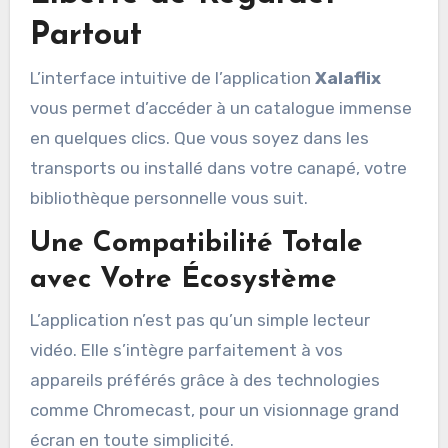
Partout
L’interface intuitive de l’application
Xalaflix
vous permet d’accéder à un catalogue immense
en quelques clics. Que vous soyez dans les
transports ou installé dans votre canapé, votre
bibliothèque personnelle vous suit.
Une Compatibilité Totale
avec Votre Écosystème
L’application n’est pas qu’un simple lecteur
vidéo. Elle s’intègre parfaitement à vos
appareils préférés grâce à des technologies
comme Chromecast, pour un visionnage grand
écran en toute simplicité.