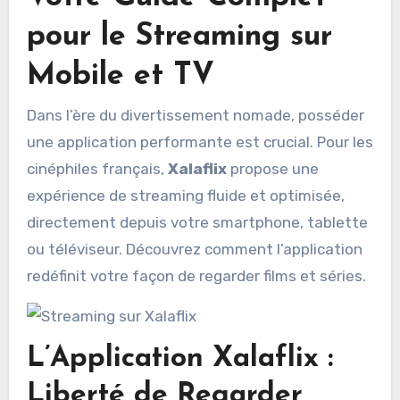
pour le Streaming sur
Mobile et TV
Dans l’ère du divertissement nomade, posséder
une application performante est crucial. Pour les
cinéphiles français,
Xalaflix
propose une
expérience de streaming fluide et optimisée,
directement depuis votre smartphone, tablette
ou téléviseur. Découvrez comment l’application
redéfinit votre façon de regarder films et séries.
L’Application Xalaflix :
Liberté de Regarder