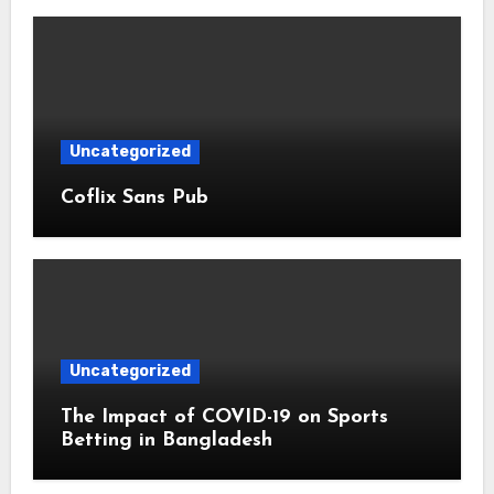
Uncategorized
Coflix Sans Pub
Uncategorized
The Impact of COVID-19 on Sports
Betting in Bangladesh